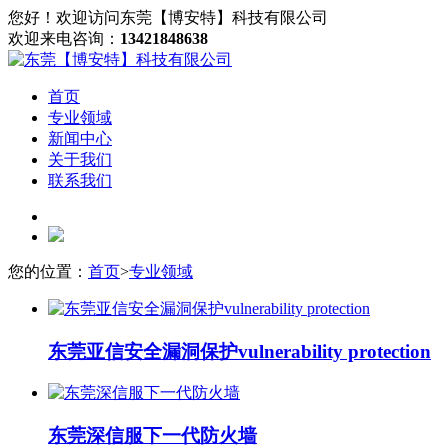
您好！欢迎访问东莞【博安特】科技有限公司
欢迎来电咨询：
13421848638
首页
专业领域
新闻中心
关于我们
联系我们
您的位置：
首页
>
专业领域
东莞亚信安全漏洞保护vulnerability protection
东莞深信服下一代防火墙