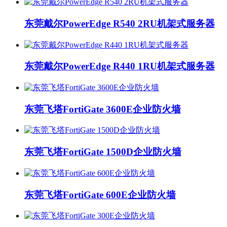
东莞戴尔PowerEdge R540 2RU机架式服务器
东莞戴尔PowerEdge R440 1RU机架式服务器
东莞飞塔FortiGate 3600E企业防火墙
东莞飞塔FortiGate 1500D企业防火墙
东莞飞塔FortiGate 600E企业防火墙