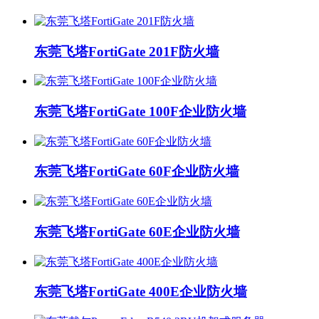
东莞飞塔FortiGate 201F防火墙
东莞飞塔FortiGate 100F企业防火墙
东莞飞塔FortiGate 60F企业防火墙
东莞飞塔FortiGate 60E企业防火墙
东莞飞塔FortiGate 400E企业防火墙